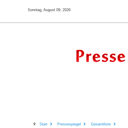
Sonntag, August 09, 2026
Start
Pressespiegel
Gesamtliste