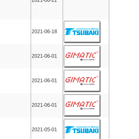
2021-06-22
2021-06-18
2021-06-01
2021-06-01
2021-06-01
2021-05-01