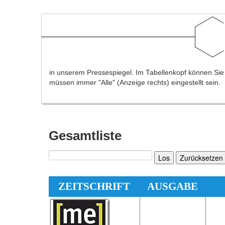
in unserem Pressespiegel. Im Tabellenkopf können Sie na
müssen immer "Alle" (Anzeige rechts) eingestellt sein.
Gesamtliste
Los
Zurücksetzen
ZEITSCHRIFT
AUSGABE