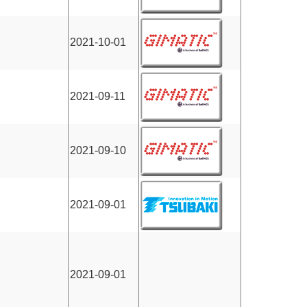
2021-10-01
2021-09-11
2021-09-10
2021-09-01
2021-09-01