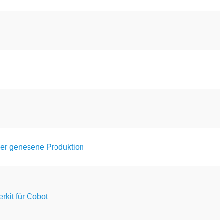
er genesene Produktion
erkit für Cobot