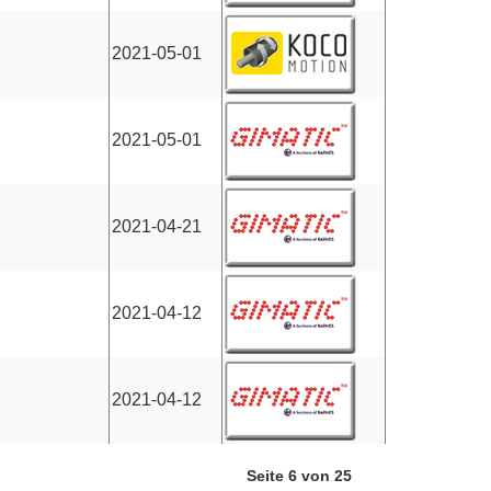
2021-05-01
2021-05-01
2021-04-21
2021-04-12
2021-04-12
Seite 6 von 25