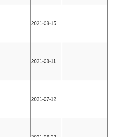
2021-08-15
2021-08-11
2021-07-12