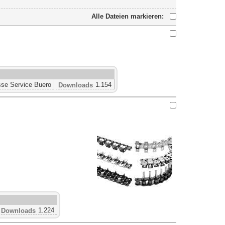
Alle Dateien markieren:
se Service Buero
1.154
Downloads
1.224
Downloads