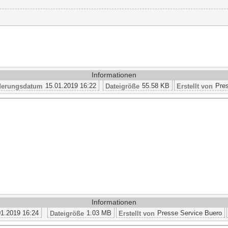
Informationen
15.01.2019 16:22
55.58 KB
Pres
erungsdatum
Dateigröße
Erstellt von
Informationen
01.2019 16:24
1.03 MB
Presse Service Buero
Dateigröße
Erstellt von