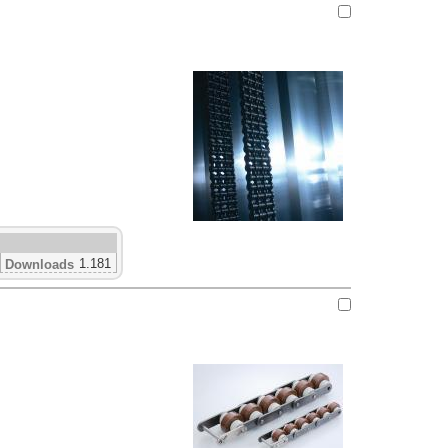
1.181
Downloads