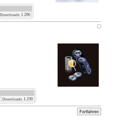
1.206
Downloads
1.230
Downloads