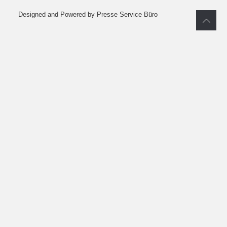
Designed and Powered by Presse Service Büro