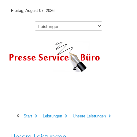
Freitag, August 07, 2026
Start
Leistungen
Unsere Leistungen
Unsere Leistungen