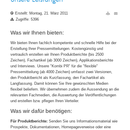
Erstellt: Montag, 21. März 2011
Zugriffe: 5396
Was wir Ihnen bieten:
Wir bieten Ihnen fachlich kompetente und schnelle Hilfe bei der
Erstellung Ihrer Pressemitteilungen. Kostengünstig und
vertraulich erstellen wir Ihnen Produktberichte (bis 2500
Zeichen), Fachartikel (ab 3000 Zeichen), Applikationsberichte
und Interviews. Unsere "Kombi PR" für die "flexible"
Pressemitteilung (ab 4000 Zeichen) umfasst zwei Versionen,
den Produktbericht als Kurzfassung, den Fachartikel als
Langfassung. Damit können Sie Ihre gewünschten Medien
flexibel beliefern. Wir übernehmen zudem die Aussendung an die
relevanten Fachmedien, die Auswertung der Veröffentlichungen
und erstellen bzw. pflegen Ihren Verteiler.
Was wir dafür benötigen:
Für Produktberichte:
Senden Sie uns Informationsmaterial wie
Prospekte, Dokumentationen, Homepageverweise oder eine