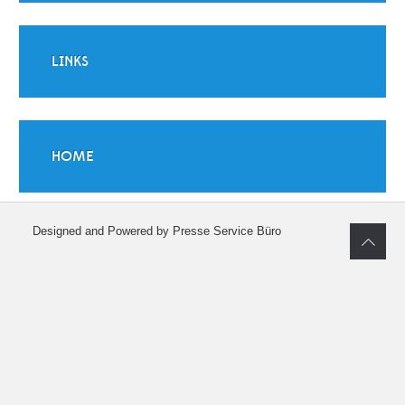
LINKS
HOME
Designed and Powered by Presse Service Büro