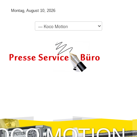
Montag, August 10, 2026
OCO MOTION