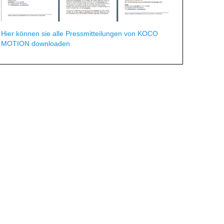
Hier können sie alle Pressmitteilungen von KOCO
MOTION downloaden