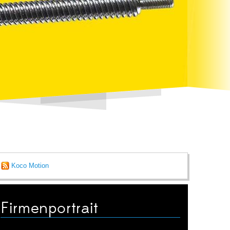
Koco Motion
Firmenportrait