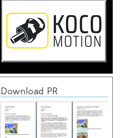
Download PR