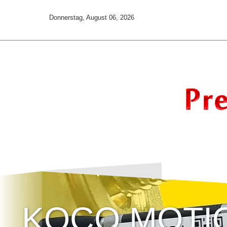
Donnerstag, August 06, 2026
KOCO MOTI