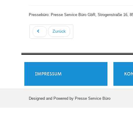
Pressebüro: Presse Service Büro GbR, Strogenstraße 16, 85
Zurück
IMPRESSUM
KON
Designed and Powered by Presse Service Büro