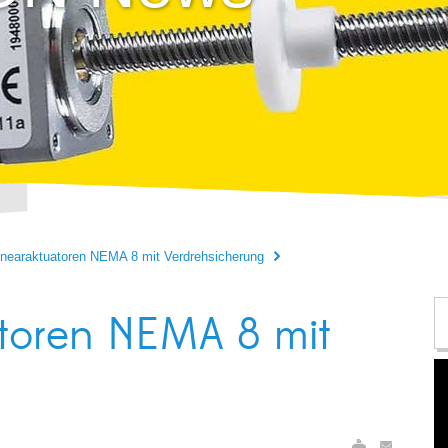
inearaktuatoren NEMA 8 mit Verdrehsicherung
atoren NEMA 8 mit