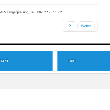
465 Langenpreising, Tel.: 08762 / 7377 532
Weiter
TAKT
LINKS