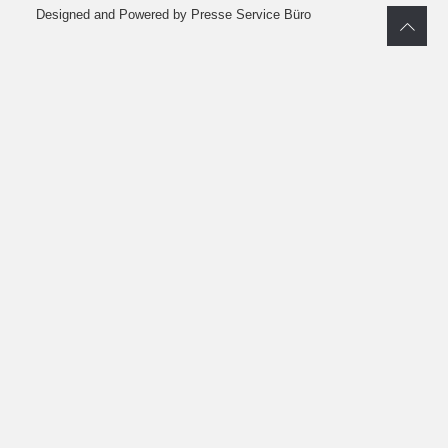
Designed and Powered by Presse Service Büro