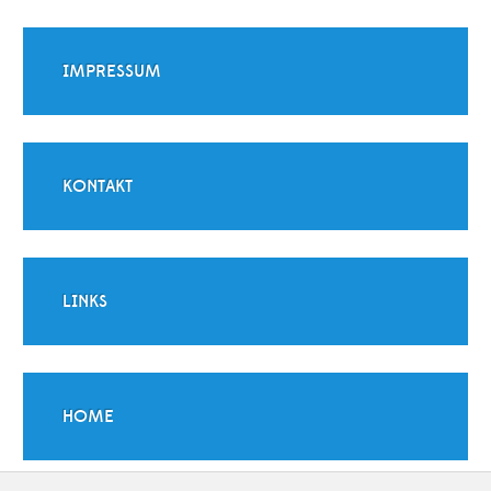
IMPRESSUM
KONTAKT
LINKS
HOME