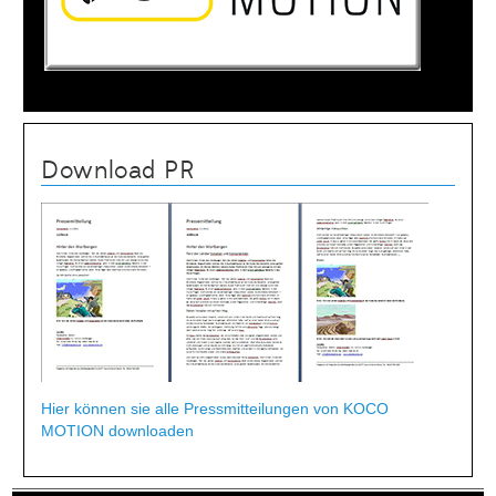
Download PR
Hier können sie alle Pressmitteilungen von KOCO
MOTION downloaden