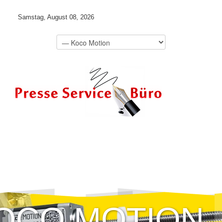
Samstag, August 08, 2026
OCO MOTION