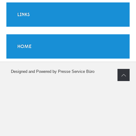
LINKS
HOME
Designed and Powered by Presse Service Büro