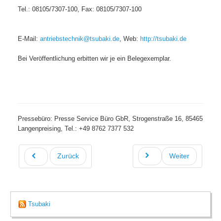
Tel.: 08105/7307-100, Fax: 08105/7307-100
E-Mail:
antriebstechnik@tsubaki.de
, Web:
http://tsubaki.de
Bei Veröffentlichung erbitten wir je ein Belegexemplar.
Pressebüro: Presse Service Büro GbR, Strogenstraße 16, 85465
Langenpreising, Tel.: +49 8762 7377 532
Zurück
Weiter
Tsubaki