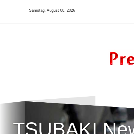
Samstag, August 08, 2026
TSUBAKI Ne