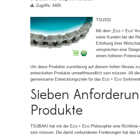
Zugriffe: 4405
TSU333
Mit dem „Eco + Eco“ An
seine Kunden bei der Re
Erhöhung ihrer Wirtscha
versprechen eine Steige
einem höheren Potenzia
Um diese Produkte zuverlässig auf diesem hohen Niveau zu h
entwickelten Produkte umweltfreundlich sein müssen. All d
gemeinsame Entwicklungsziele für das Eco + Eco Sortiment 
Sieben Anforderun
Produkte
TSUBAKI hat mit der Eco + Eco Philosophie eine Richtlinie e
sein müssen. Die damit verbundenen Forderungen hat das Un