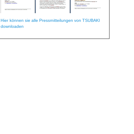
Hier können sie alle Pressmitteilungen von TSUBAKI
downloaden