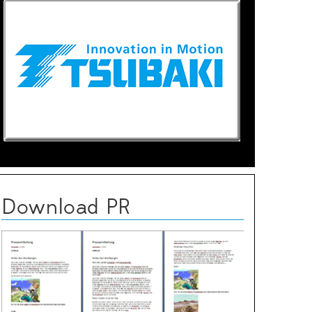
Download PR