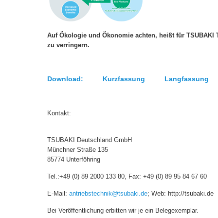
Auf Ökologie und Ökonomie achten, heißt für TSUBAKI 
zu verringern.
Download: Kurzfassung Langfassung 
Kontakt:
TSUBAKI Deutschland GmbH
Münchner Straße 135
85774 Unterföhring
Tel.:+49 (0) 89 2000 133 80, Fax: +49 (0
E-Mail:
antriebstechnik@tsubaki.de
; Web: http://tsubaki.de
Bei Veröffentlichung erbitten wir je ein Belegexemplar.