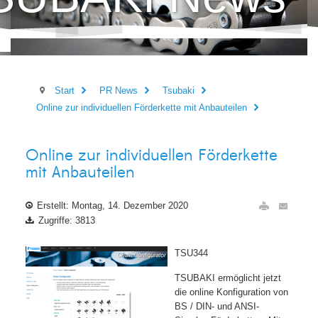
Start
PR News
Tsubaki
Online zur individuellen Förderkette mit Anbauteilen
Online zur individuellen Förderkette
mit Anbauteilen
Erstellt: Montag, 14. Dezember 2020
Zugriffe: 3813
TSU344
TSUBAKI ermöglicht jetzt
die online Konfiguration von
BS / DIN- und ANSI-