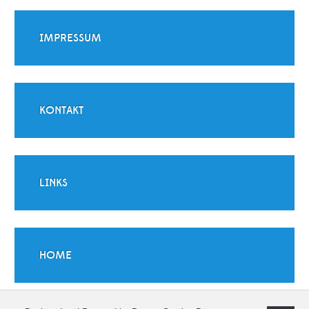
IMPRESSUM
KONTAKT
LINKS
HOME