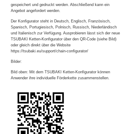
gespeichert und gedruckt werden. Abschließend kann ein
Angebot angefordert werden.
Der Konfigurator steht in Deutsch, Englisch, Französisch,
Spanisch, Portugiesisch, Polnisch, Russisch, Niederländisch
und Italienisch zur Verfügung. Ausprobieren lässt sich der neue
TSUBAKI Ketten-Konfigurator über den QR-Code (siehe Bild)
oder gleich direkt über die Website
https://tsubaki.eu/support/chain-configurator/
Bilder:
Bild oben: Mit dem TSUBAKI Ketten-Konfigurator können
Anwender ihre individuelle Förderkette zusammenstellen.