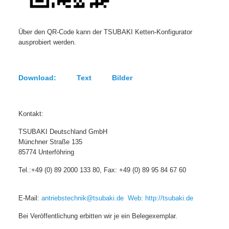
Über den QR-Code kann der TSUBAKI Ketten-Konfigurator
ausprobiert werden.
Download: Text Bilder
Kontakt:
TSUBAKI Deutschland GmbH
Münchner Straße 135
85774 Unterföhring
Tel.:+49 (0) 89 2000 133 80, Fax: +49 (0) 89 95 84 67 60
E-Mail:
antriebstechnik@tsubaki.de
Web:
http://tsubaki.de
Bei Veröffentlichung erbitten wir je ein Belegexemplar.