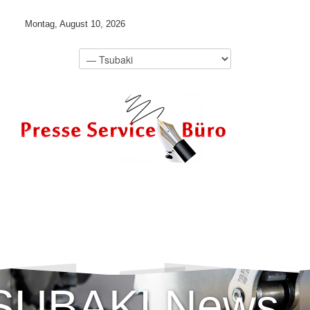
Montag, August 10, 2026
SUBAKI News