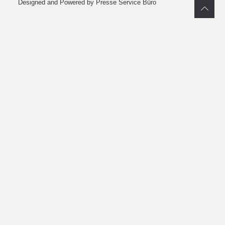
Designed and Powered by Presse Service Büro