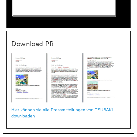
Download PR
Hier können sie alle Pressmitteilungen von TSUBAKI
downloaden