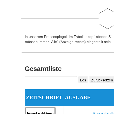
in unserem Pressespiegel. Im Tabellenkopf können Sie na
müssen immer "Alle" (Anzeige rechts) eingestellt sein.
Gesamtliste
Los
Zurücksetzen
ZEITSCHRIFT
AUSGABE
Spezialkett