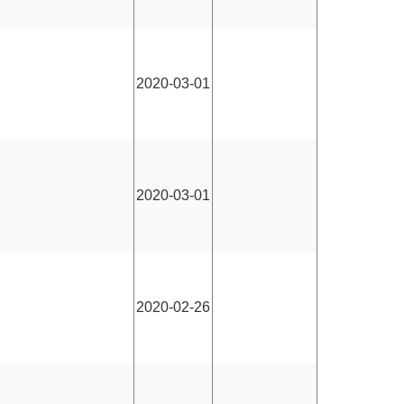
2020-03-01
2020-03-01
2020-02-26