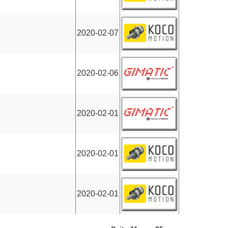
2020-02-07
2020-02-06
2020-02-01
2020-02-01
2020-02-01