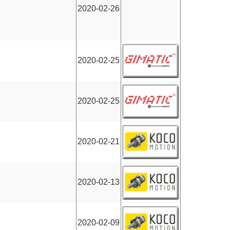
2020-02-26
2020-02-25
2020-02-25
2020-02-21
2020-02-13
2020-02-09