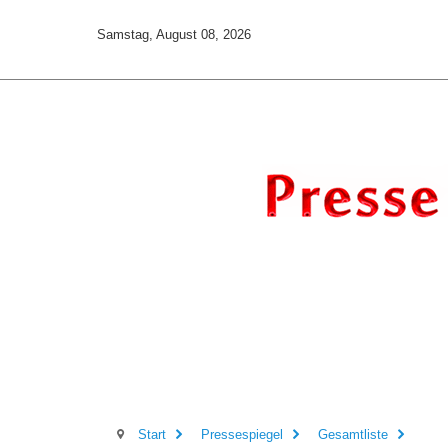
Samstag, August 08, 2026
Start
Pressespiegel
Gesamtliste