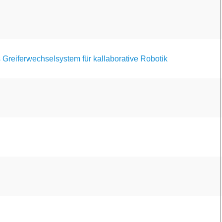
Greiferwechselsystem für kallaborative Robotik