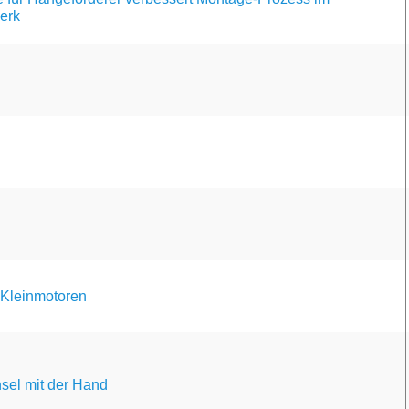
erk
 Kleinmotoren
sel mit der Hand