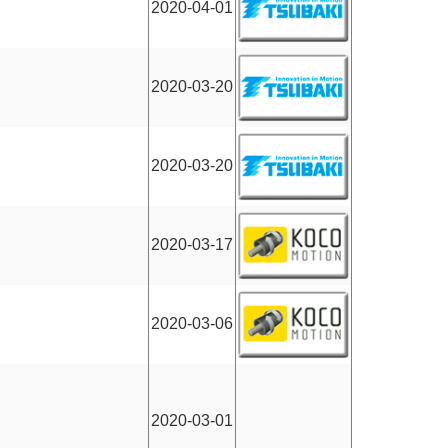
2020-04-01
2020-03-20
2020-03-20
2020-03-17
2020-03-06
2020-03-01